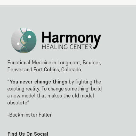
Functional Medicine in Longmont, Boulder,
Denver and Fort Collins, Colorado.
“You never change things
by fighting the
existing reality. To change something, build
a new model that makes the old model
obsolete”
-Buckminster Fuller
Find Us On Social