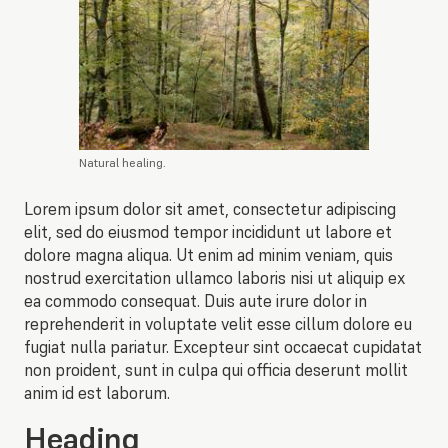
Natural healing.
Lorem ipsum dolor sit amet, consectetur adipiscing
elit, sed do eiusmod tempor incididunt ut labore et
dolore magna aliqua. Ut enim ad minim veniam, quis
nostrud exercitation ullamco laboris nisi ut aliquip ex
ea commodo consequat. Duis aute irure dolor in
reprehenderit in voluptate velit esse cillum dolore eu
fugiat nulla pariatur. Excepteur sint occaecat cupidatat
non proident, sunt in culpa qui officia deserunt mollit
anim id est laborum.
Heading