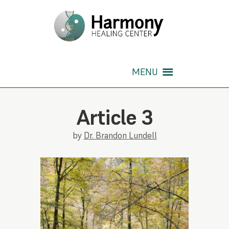
MENU
Article 3
by
Dr. Brandon Lundell