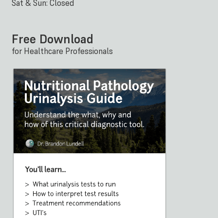
Sat & Sun: Closed
Free Download
for Healthcare Professionals