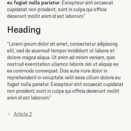
eu fugiat nulla pariatur.
Excepteur sint occaecat
cupidatat non proident, sunt in culpa qui officia
deserunt mollit anim id est laborum.”
Heading
“Lorem ipsum dolor sit amet, consectetur adipiscing
elit, sed do eiusmod tempor incididunt ut labore et
dolore magna aliqua. Ut enim ad minim veniam, quis
nostrud exercitation ullamco laboris nisi ut aliquip ex
ea commodo consequat. Duis aute irure dolor in
reprehenderit in voluptate velit esse cillum dolore eu
fugiat nulla pariatur. Excepteur sint occaecat cupidatat
non proident, sunt in culpa qui officia deserunt mollit
anim id est laborum.”
Article 2