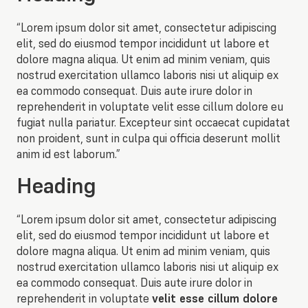
“Lorem ipsum dolor sit amet, consectetur adipiscing
elit, sed do eiusmod tempor incididunt ut labore et
dolore magna aliqua. Ut enim ad minim veniam, quis
nostrud exercitation ullamco laboris nisi ut aliquip ex
ea commodo consequat. Duis aute irure dolor in
reprehenderit in voluptate velit esse cillum dolore eu
fugiat nulla pariatur.
Excepteur sint occaecat cupidatat
non proident, sunt in culpa qui officia deserunt mollit
anim id est laborum.”
Heading
“Lorem ipsum dolor sit amet, consectetur adipiscing
elit, sed do eiusmod tempor incididunt ut labore et
dolore magna aliqua. Ut enim ad minim veniam, quis
nostrud exercitation ullamco laboris nisi ut aliquip ex
ea commodo consequat. Duis aute irure dolor in
reprehenderit in voluptate
velit esse cillum dolore